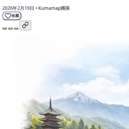
2026年2月19日
•
Kumamap團隊
收藏