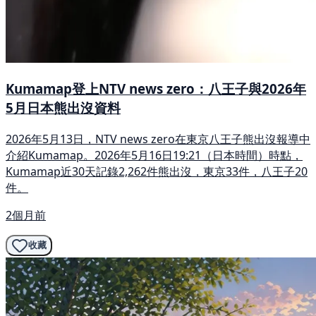
Kumamap登上NTV news zero：八王子與2026年
5月日本熊出沒資料
2026年5月13日，NTV news zero在東京八王子熊出沒報導中
介紹Kumamap。2026年5月16日19:21（日本時間）時點，
Kumamap近30天記錄2,262件熊出沒，東京33件，八王子20
件。
2個月前
收藏