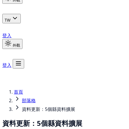
外觀
TW
登入
外觀
登入
首頁
部落格
資料更新：5個縣資料擴展
資料更新：5個縣資料擴展