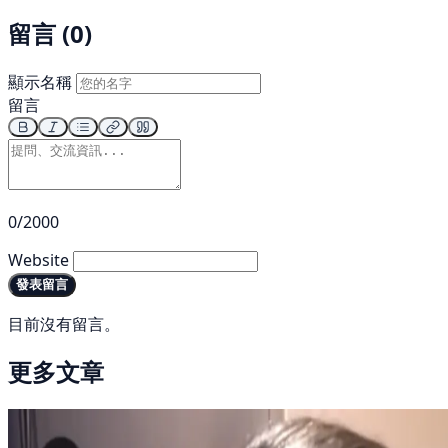
留言 (0)
顯示名稱
留言
0/2000
Website
發表留言
目前沒有留言。
更多文章