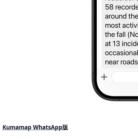
Kumamap WhatsApp版