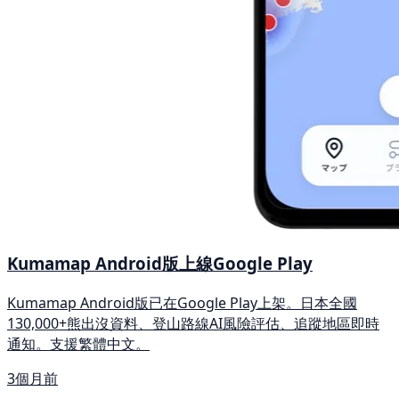
Kumamap Android版上線Google Play
Kumamap Android版已在Google Play上架。日本全國
130,000+熊出沒資料、登山路線AI風險評估、追蹤地區即時
通知。支援繁體中文。
3個月前