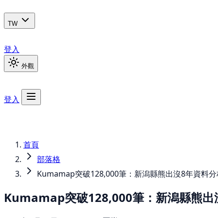
TW
登入
外觀
登入
首頁
部落格
Kumamap突破128,000筆：新潟縣熊出沒8年資料
Kumamap突破128,000筆：新潟縣熊