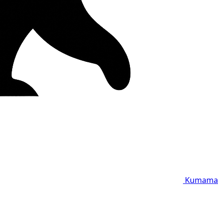
Kumama