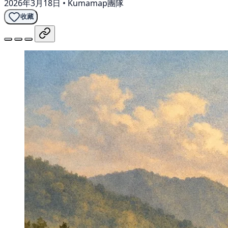
2026年3月18日
•
Kumamap團隊
收藏