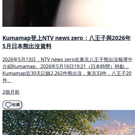
Kumamap登上NTV news zero：八王子與2026年
5月日本熊出沒資料
2026年5月13日，NTV news zero在東京八王子熊出沒報導中
介紹Kumamap。2026年5月16日19:21（日本時間）時點，
Kumamap近30天記錄2,262件熊出沒，東京33件，八王子20
件。
2個月前
收藏