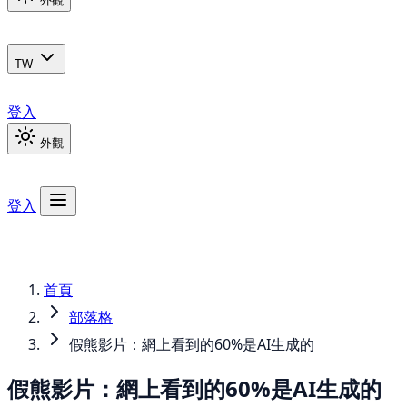
外觀
TW
登入
外觀
登入
首頁
部落格
假熊影片：網上看到的60%是AI生成的
假熊影片：網上看到的60%是AI生成的