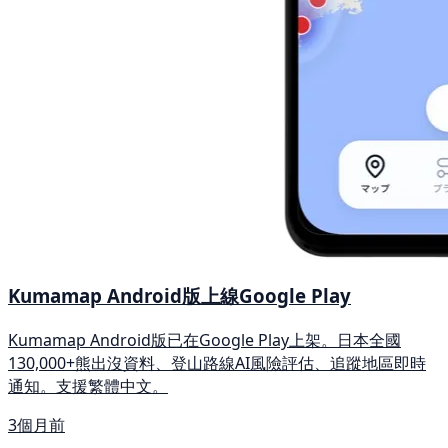
Kumamap Android版上線Google Play
Kumamap Android版已在Google Play上架。日本全國
130,000+熊出沒資料、登山路線AI風險評估、追蹤地區即時
通知。支援繁體中文。
3個月前