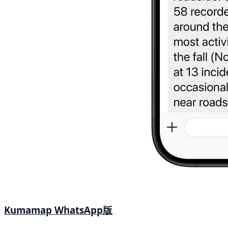
Kumamap WhatsApp版