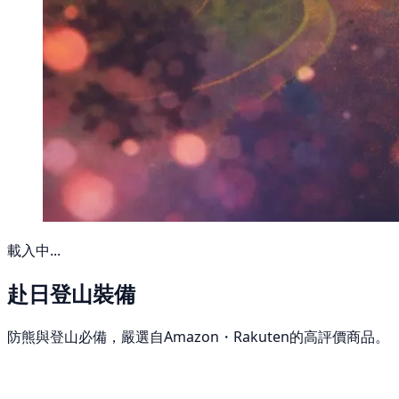
載入中...
赴日登山裝備
防熊與登山必備，嚴選自Amazon・Rakuten的高評價商品。