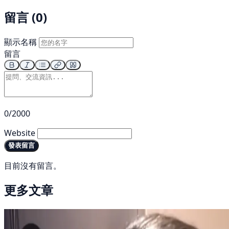
留言 (0)
顯示名稱
留言
0/2000
Website
發表留言
目前沒有留言。
更多文章