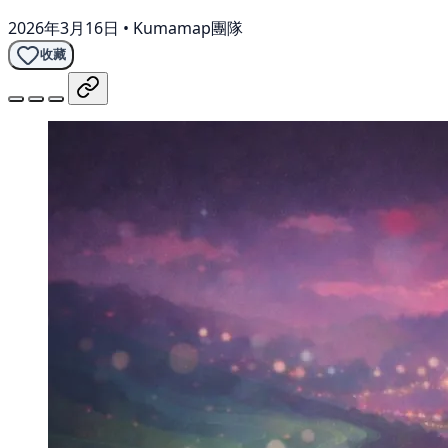
2026年3月16日
•
Kumamap團隊
收藏