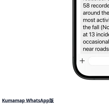
Kumamap WhatsApp版