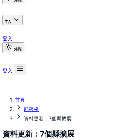
外觀
TW
登入
外觀
登入
首頁
部落格
資料更新：7個縣擴展
資料更新：7個縣擴展