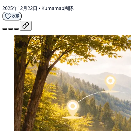
2025年12月22日
•
Kumamap團隊
收藏