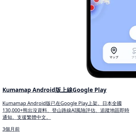
Kumamap Android版上線Google Play
Kumamap Android版已在Google Play上架。日本全國
130,000+熊出沒資料、登山路線AI風險評估、追蹤地區即時
通知。支援繁體中文。
3個月前