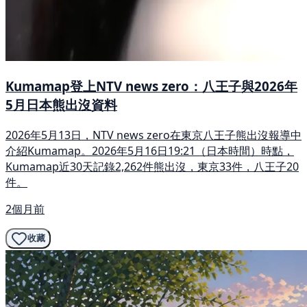
Kumamap登上NTV news zero：八王子與2026年
5月日本熊出沒資料
2026年5月13日，NTV news zero在東京八王子熊出沒報導中
介紹Kumamap。2026年5月16日19:21（日本時間）時點，
Kumamap近30天記錄2,262件熊出沒，東京33件，八王子20
件。
2個月前
收藏