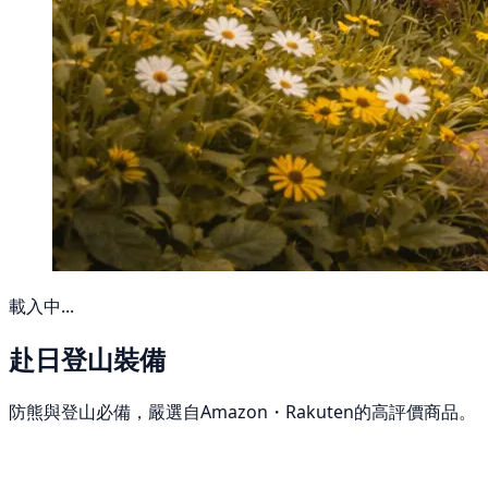
載入中...
赴日登山裝備
防熊與登山必備，嚴選自Amazon・Rakuten的高評價商品。