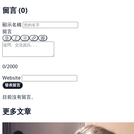
留言 (0)
顯示名稱
留言
0/2000
Website
發表留言
目前沒有留言。
更多文章