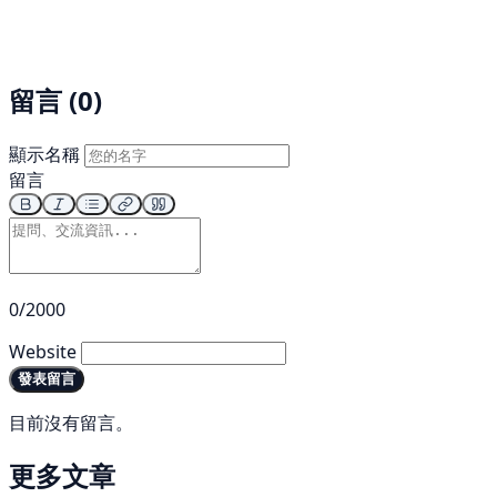
留言 (0)
顯示名稱
留言
0/2000
Website
發表留言
目前沒有留言。
更多文章