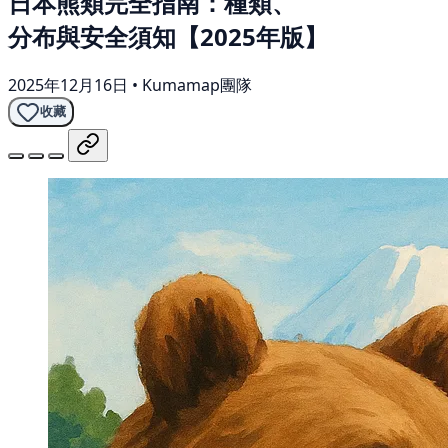
日本熊類完全指南：種類、
分布與安全須知【2025年版】
2025年12月16日
•
Kumamap團隊
收藏