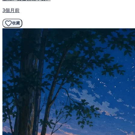
3個月前
收藏