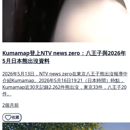
Kumamap登上NTV news zero：八王子與2026年
5月日本熊出沒資料
2026年5月13日，NTV news zero在東京八王子熊出沒報導中
介紹Kumamap。2026年5月16日19:21（日本時間）時點，
Kumamap近30天記錄2,262件熊出沒，東京33件，八王子20
件。
2個月前
收藏