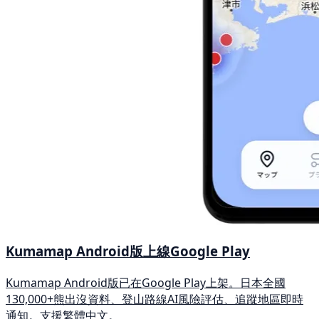
Kumamap Android版上線Google Play
Kumamap Android版已在Google Play上架。日本全國
130,000+熊出沒資料、登山路線AI風險評估、追蹤地區即時
通知。支援繁體中文。