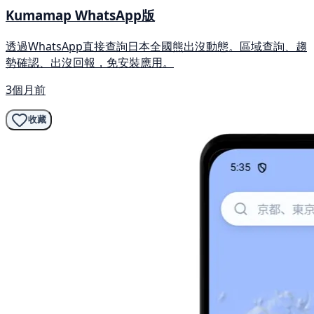
Kumamap WhatsApp版
透過WhatsApp直接查詢日本全國熊出沒動態。區域查詢、趨
勢確認、出沒回報，免安裝應用。
3個月前
收藏