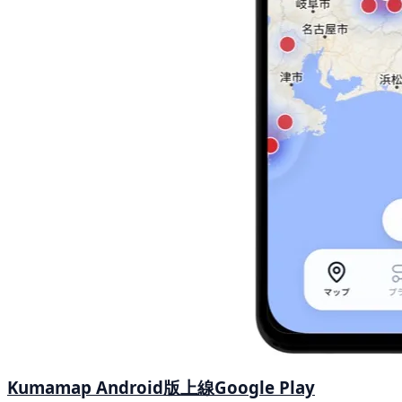
Kumamap Android版上線Google Play