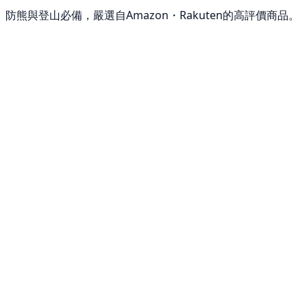
防熊與登山必備，嚴選自Amazon・Rakuten的高評價商品。