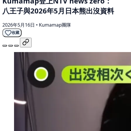
Kumamap登上NTV news zero：
八王子與2026年5月日本熊出沒資料
2026年5月16日
•
Kumamap團隊
收藏