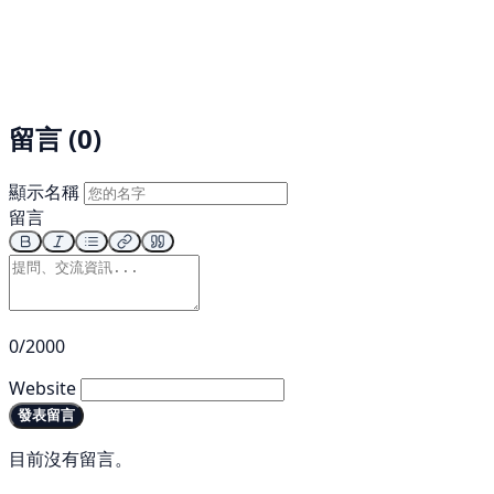
留言 (0)
顯示名稱
留言
0/2000
Website
發表留言
目前沒有留言。