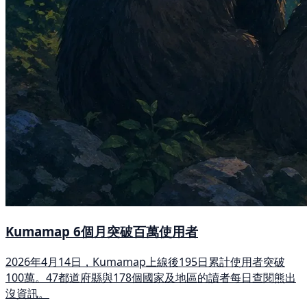
Kumamap 6個月突破百萬使用者
2026年4月14日，Kumamap上線後195日累計使用者突破
100萬。47都道府縣與178個國家及地區的讀者每日查閱熊出
沒資訊。