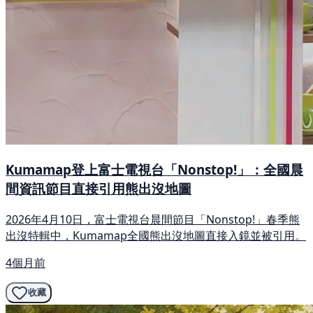
Kumamap登上富士電視台「Nonstop!」：全國晨
間資訊節目直接引用熊出沒地圖
2026年4月10日，富士電視台晨間節目「Nonstop!」春季熊
出沒特輯中，Kumamap全國熊出沒地圖直接入鏡並被引用。
4個月前
收藏