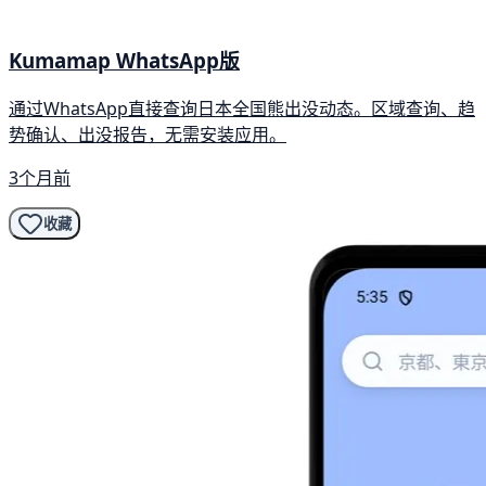
Kumamap WhatsApp版
通过WhatsApp直接查询日本全国熊出没动态。区域查询、趋
势确认、出没报告，无需安装应用。
3个月前
收藏