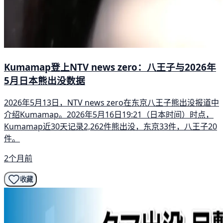
Kumamap登上NTV news zero：八王子与2026年
5月日本熊出没数据
2026年5月13日，NTV news zero在东京八王子熊出没报道中
介绍Kumamap。2026年5月16日19:21（日本时间）时点，
Kumamap近30天记录2,262件熊出没，东京33件，八王子20
件。
2个月前
收藏