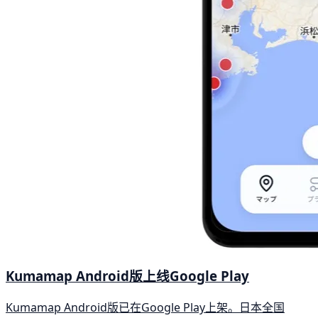
Kumamap Android版上线Google Play
Kumamap Android版已在Google Play上架。日本全国