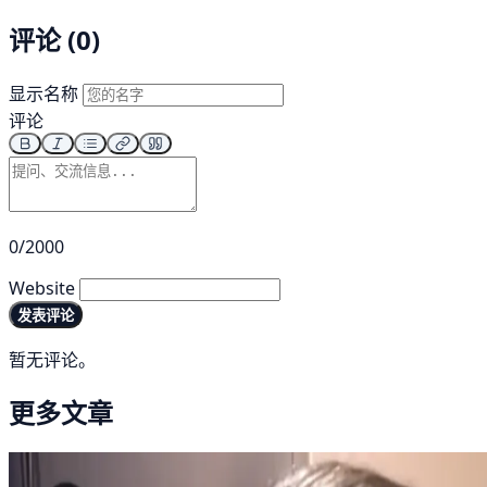
评论 (0)
显示名称
评论
0/2000
Website
发表评论
暂无评论。
更多文章