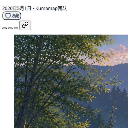
2026年5月1日
•
Kumamap团队
收藏