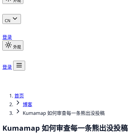
外观
CN
登录
外观
登录
首页
博客
Kumamap 如何审查每一条熊出没投稿
Kumamap 如何审查每一条熊出没投稿