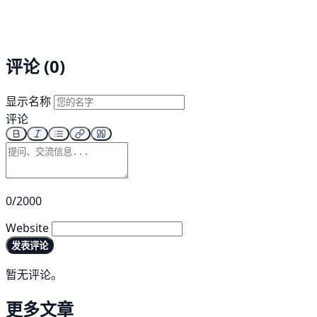
评论 (0)
显示名称
评论
0/2000
Website
发表评论
暂无评论。
更多文章