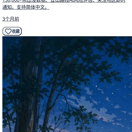
通知。支持简体中文。
3个月前
收藏