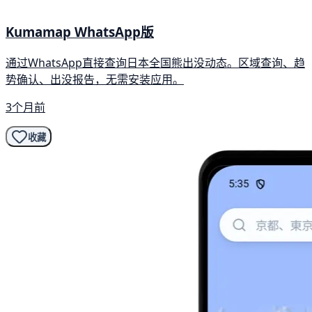
Kumamap WhatsApp版
通过WhatsApp直接查询日本全国熊出没动态。区域查询、趋
势确认、出没报告，无需安装应用。
3个月前
收藏