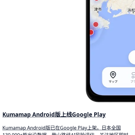
Kumamap Android版上线Google Play
Kumamap Android版已在Google Play上架。日本全国
130,000+熊出没数据、登山路线AI风险评估、关注地区即时