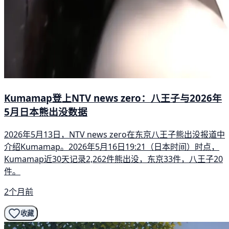
Kumamap登上NTV news zero：八王子与2026年
5月日本熊出没数据
2026年5月13日，NTV news zero在东京八王子熊出没报道中
介绍Kumamap。2026年5月16日19:21（日本时间）时点，
Kumamap近30天记录2,262件熊出没，东京33件，八王子20
件。
2个月前
收藏