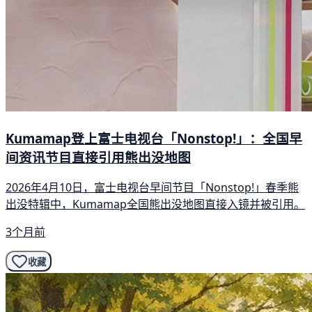
Kumamap登上富士电视台「Nonstop!」：全国早
间资讯节目直接引用熊出没地图
2026年4月10日，富士电视台早间节目「Nonstop!」春季熊
出没特辑中，Kumamap全国熊出没地图直接入镜并被引用。
3个月前
收藏