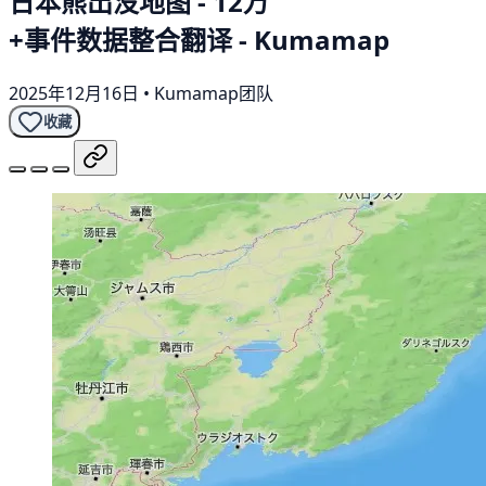
日本熊出没地图 - 12万
+事件数据整合翻译 - Kumamap
2025年12月16日
•
Kumamap团队
收藏