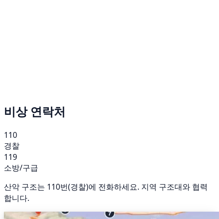
비상 연락처
110
경찰
119
소방/구급
산악 구조는 110번(경찰)에 전화하세요. 지역 구조대와 협력
합니다.