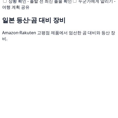
상황 확인 - 출발 전 최신 출몰 확인
누군가에게 알리기 -
여행 계획 공유
일본 등산·곰 대비 장비
Amazon·Rakuten 고평점 제품에서 엄선한 곰 대비와 등산 장
비.