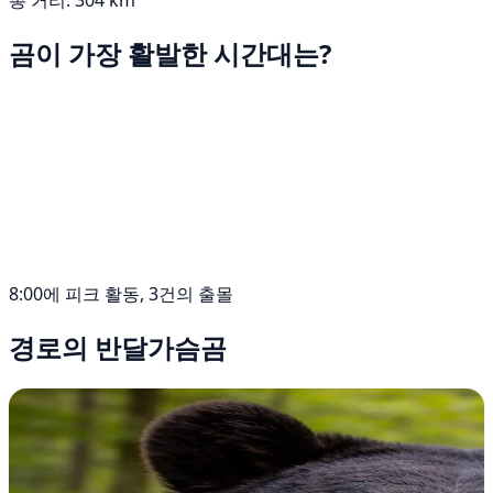
곰이 가장 활발한 시간대는?
8:00에 피크 활동, 3건의 출몰
경로의 반달가슴곰