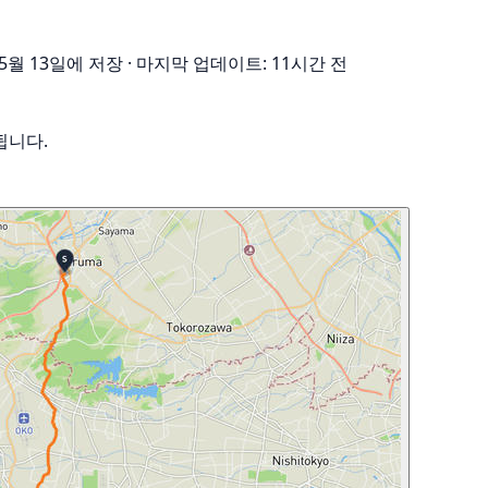
 5월 13일에 저장
·
마지막 업데이트: 11시간 전
됩니다.