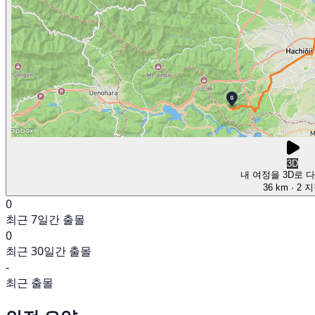
3D
내 여정을 3D로 
36 km
· 2 
0
최근 7일간 출몰
0
최근 30일간 출몰
-
최근 출몰