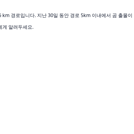
 km 경로입니다. 지난 30일 동안 경로 5km 이내에서 곰 출몰
에게 알려두세요.