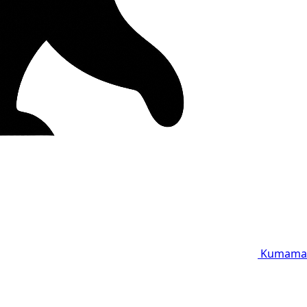
Kumama