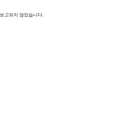
이 보고되지 않았습니다.