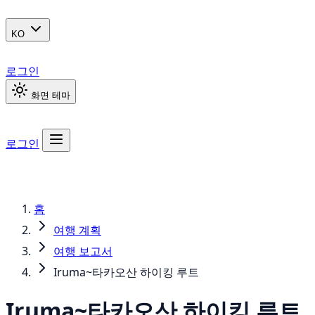
KO
로그인
화면 테마
로그인
홈
여행 계획
여행 보고서
Iruma~타카오산 하이킹 루트
Iruma~타카오산 하이킹 루트