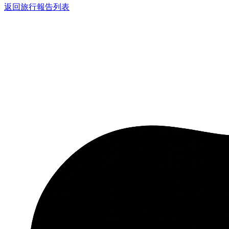
返回旅行報告列表