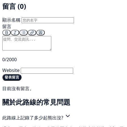
留言 (0)
顯示名稱
留言
0/2000
Website
發表留言
目前沒有留言。
關於此路線的常見問題
此路線上記錄了多少起熊出沒?