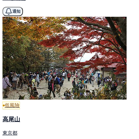
通知
低風險
高尾山
東京都