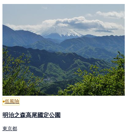
低風險
明治之森高尾國定公園
東京都