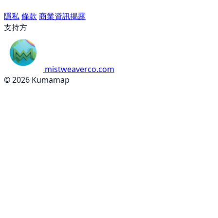
隱私
條款
商業資訊揭露
支持方
mistweaverco.com
© 2026 Kumamap