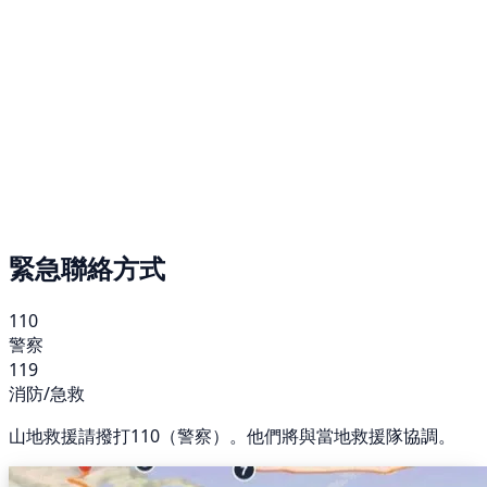
緊急聯絡方式
110
警察
119
消防/急救
山地救援請撥打110（警察）。他們將與當地救援隊協調。