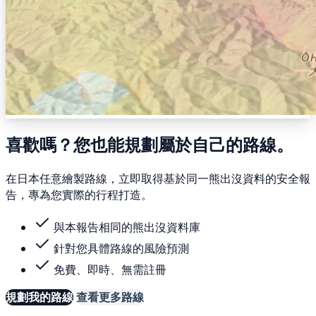
喜歡嗎？您也能規劃屬於自己的路線。
在日本任意繪製路線，立即取得基於同一熊出沒資料的安全報
告，專為您實際的行程打造。
與本報告相同的熊出沒資料庫
針對您具體路線的風險預測
免費、即時、無需註冊
規劃我的路線
查看更多路線