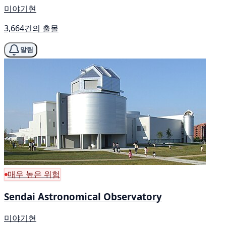
미야기현
3,664건의 출몰
알림
매우 높은 위험
Sendai Astronomical Observatory
미야기현