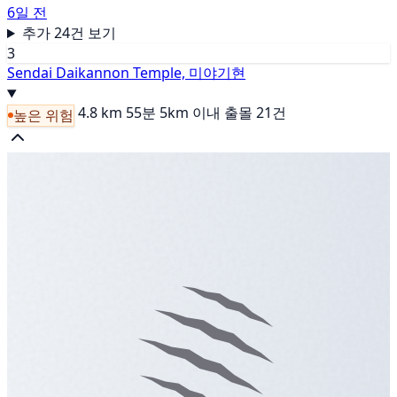
6일 전
추가 24건 보기
3
Sendai Daikannon Temple, 미야기현
4.8 km
55분
5km 이내 출몰 21건
높은 위험