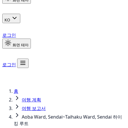
화면 테마
KO
로그인
화면 테마
로그인
홈
여행 계획
여행 보고서
Aoba Ward, Sendai~Taihaku Ward, Sendai 하이
킹 루트