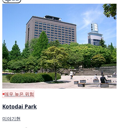
매우 높은 위험
Kotodai Park
미야기현