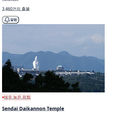
3,460건의 출몰
알림
매우 높은 위험
Sendai Daikannon Temple