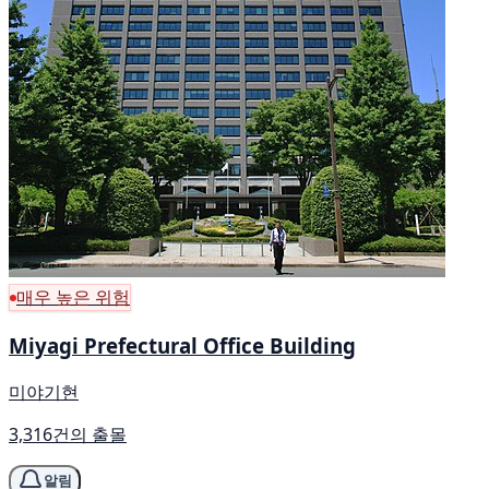
매우 높은 위험
Miyagi Prefectural Office Building
미야기현
3,316건의 출몰
알림