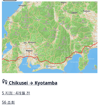
Chikusei → Kyotamba
5 지점 · 4개월 전
56 조회