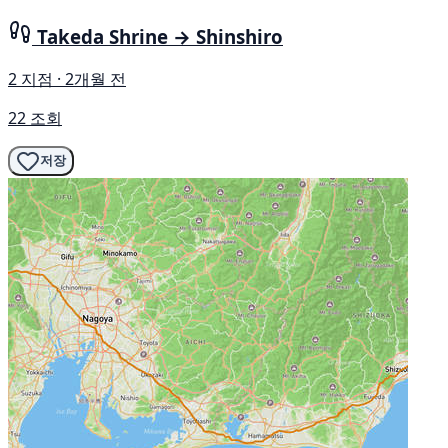
Takeda Shrine → Shinshiro
2 지점 · 2개월 전
22 조회
저장