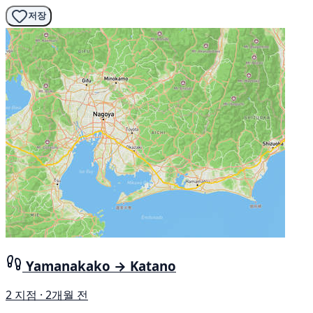
저장
Yamanakako → Katano
2 지점 · 2개월 전