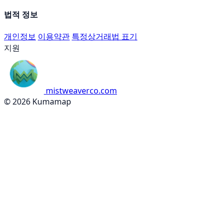
법적 정보
개인정보
이용약관
특정상거래법 표기
지원
mistweaverco.com
© 2026 Kumamap