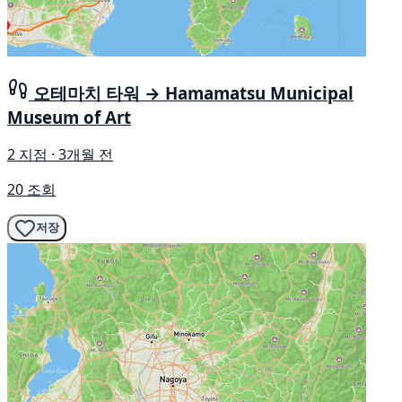
오테마치 타워 → Hamamatsu Municipal
Museum of Art
2 지점 · 3개월 전
20 조회
저장