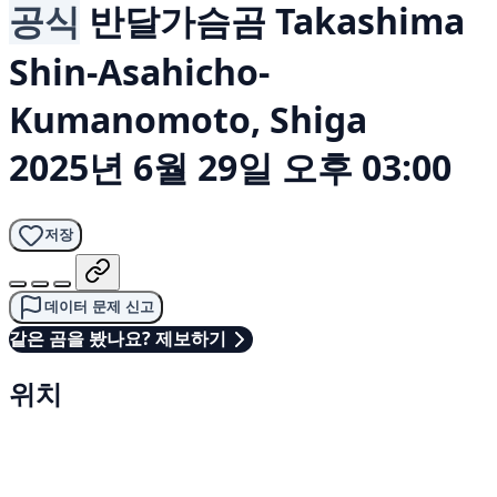
공식
반달가슴곰
Takashima
Shin-Asahicho-
Kumanomoto, Shiga
2025년 6월 29일 오후 03:00
저장
데이터 문제 신고
같은 곰을 봤나요? 제보하기
위치