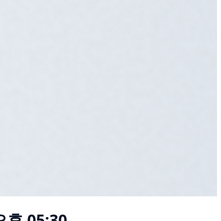
오후 05:30