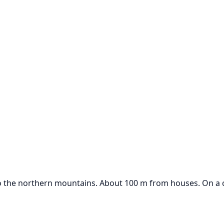
o the northern mountains. About 100 m from houses. On a c