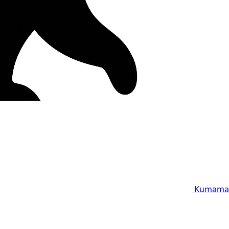
Kumama