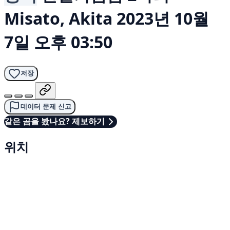
Misato, Akita
2023년 10월
7일 오후 03:50
저장
데이터 문제 신고
같은 곰을 봤나요? 제보하기
위치