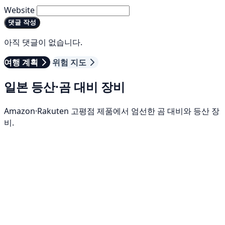
Website
댓글 작성
아직 댓글이 없습니다.
여행 계획
위험 지도
일본 등산·곰 대비 장비
Amazon·Rakuten 고평점 제품에서 엄선한 곰 대비와 등산 장
비.