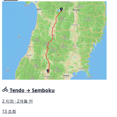
Tendo → Semboku
2 지점 · 2개월 전
13 조회