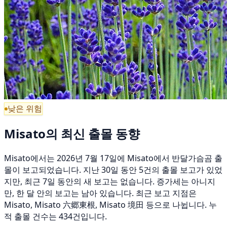
낮은 위험
Misato의 최신 출몰 동향
Misato에서는 2026년 7월 17일에 Misato에서 반달가슴곰 출
몰이 보고되었습니다. 지난 30일 동안 5건의 출몰 보고가 있었
지만, 최근 7일 동안의 새 보고는 없습니다. 증가세는 아니지
만, 한 달 안의 보고는 남아 있습니다. 최근 보고 지점은
Misato, Misato 六郷東根, Misato 境田 등으로 나뉩니다. 누
적 출몰 건수는 434건입니다.