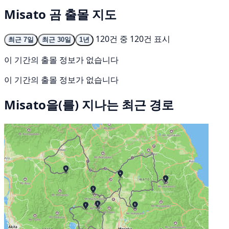
Misato 곰 출몰 지도
120건 중 120건 표시
최근 7일
최근 30일
1년
이 기간의 출몰 정보가 없습니다
이 기간의 출몰 정보가 없습니다
Misato을(를) 지나는 최근 경로