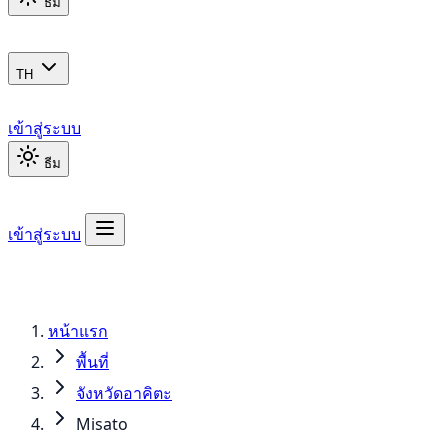
ธีม
TH
เข้าสู่ระบบ
ธีม
เข้าสู่ระบบ
หน้าแรก
พื้นที่
จังหวัดอาคิตะ
Misato