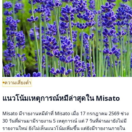
ความเสี่ยงต่ำ
แนวโน้มเหตุการณ์หมีล่าสุดใน Misato
Misato มีรายงานหมีดำที่ Misato เมื่อ 17 กรกฎาคม 2569 ช่วง
30 วันที่ผ่านมามีรายงาน 5 เหตุการณ์ แต่ 7 วันที่ผ่านมายังไม่มี
รายงานใหม่ ยังไม่เห็นแนวโน้มเพิ่มขึ้น แต่ยังมีรายงานภายใน