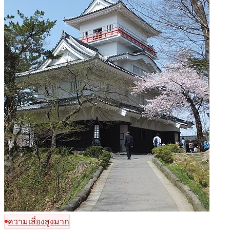
ความเสี่ยงสูงมาก