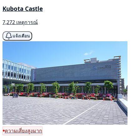
Kubota Castle
7,272 เหตุการณ์
แจ้งเตือน
ความเสี่ยงสูงมาก