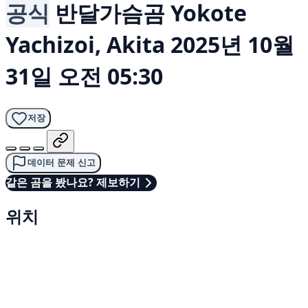
공식
반달가슴곰
Yokote
Yachizoi, Akita
2025년 10월
31일 오전 05:30
저장
데이터 문제 신고
같은 곰을 봤나요? 제보하기
위치