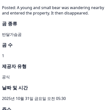
Posted: A young and small bear was wandering nearby
and entered the property. It then disappeared.
곰 종류
반달가슴곰
곰 수
1
제공자 유형
공식
날짜 및 시간
2025년 10월 31일 금요일 오전 05:30
주소