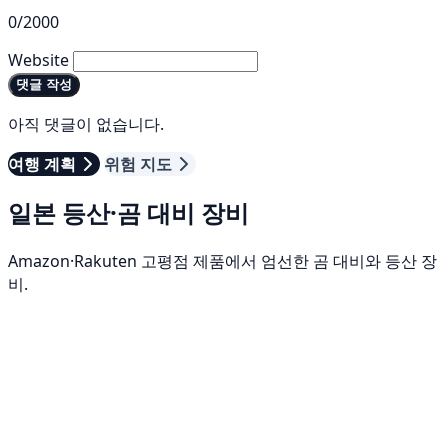
0/2000
Website
댓글 작성
아직 댓글이 없습니다.
여행 계획
위험 지도
일본 등산·곰 대비 장비
Amazon·Rakuten 고평점 제품에서 엄선한 곰 대비와 등산 장
비.