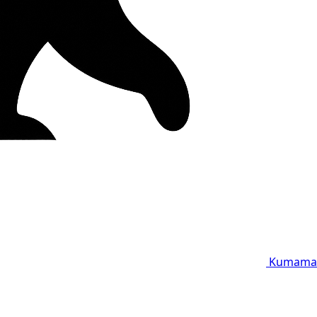
Kumama