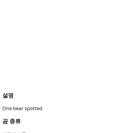
설명
One bear spotted.
곰 종류