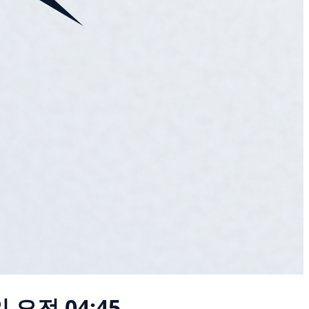
일 오전 04:45