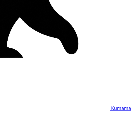
Kumama