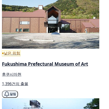
낮은 위험
Fukushima Prefectural Museum of Art
후쿠시마현
1,396건의 출몰
알림