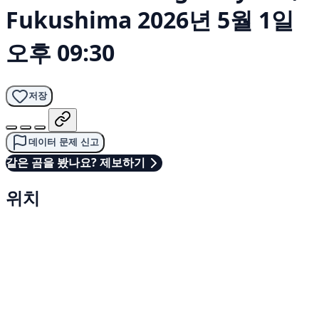
Fukushima
2026년 5월 1일
오후 09:30
저장
데이터 문제 신고
같은 곰을 봤나요? 제보하기
위치