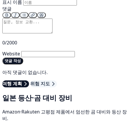
표시 이름
댓글
0/2000
Website
댓글 작성
아직 댓글이 없습니다.
여행 계획
위험 지도
일본 등산·곰 대비 장비
Amazon·Rakuten 고평점 제품에서 엄선한 곰 대비와 등산 장
비.