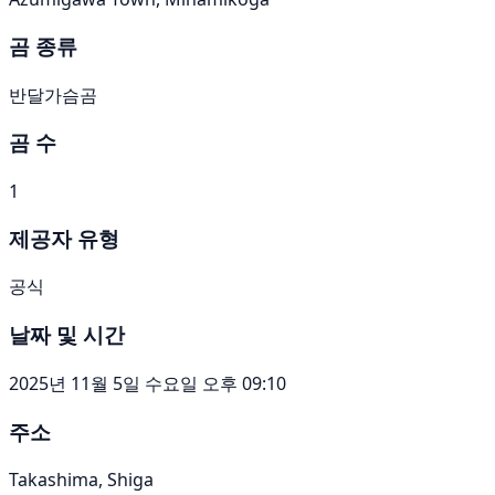
곰 종류
반달가슴곰
곰 수
1
제공자 유형
공식
날짜 및 시간
2025년 11월 5일 수요일 오후 09:10
주소
Takashima, Shiga