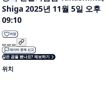
Shiga
2025년 11월 5일 오후
09:10
저장
데이터 문제 신고
같은 곰을 봤나요? 제보하기
위치