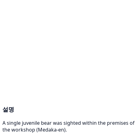
설명
A single juvenile bear was sighted within the premises of
the workshop (Medaka-en).