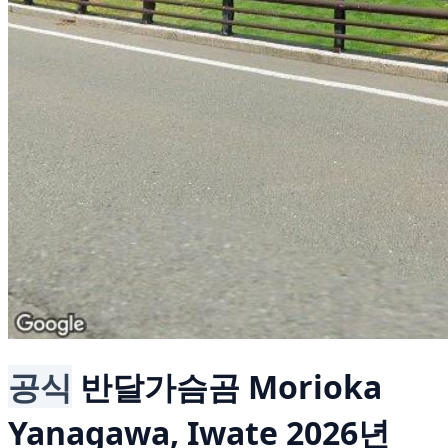
공식
반달가슴곰
Morioka
Yanagawa, Iwate
2026년