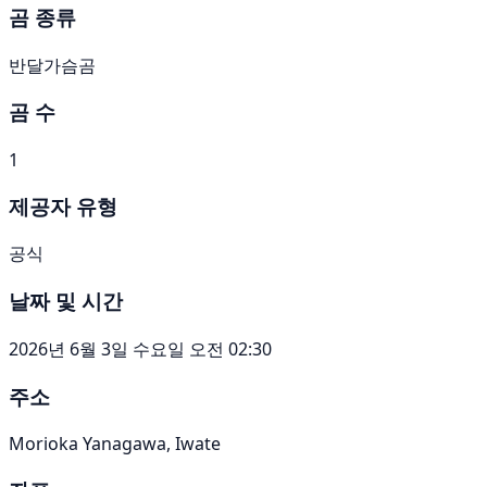
곰 종류
반달가슴곰
곰 수
1
제공자 유형
공식
날짜 및 시간
2026년 6월 3일 수요일 오전 02:30
주소
Morioka Yanagawa, Iwate