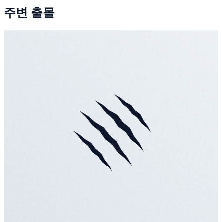
주변 출몰