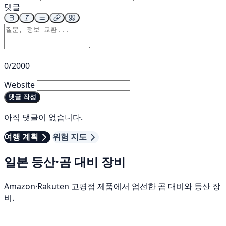
댓글
0/2000
Website
댓글 작성
아직 댓글이 없습니다.
여행 계획
위험 지도
일본 등산·곰 대비 장비
Amazon·Rakuten 고평점 제품에서 엄선한 곰 대비와 등산 장
비.