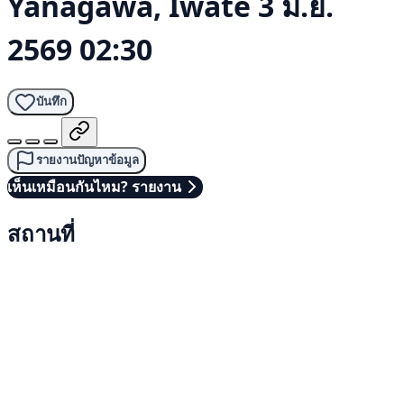
Yanagawa, Iwate
3 มิ.ย.
2569 02:30
บันทึก
รายงานปัญหาข้อมูล
เห็นเหมือนกันไหม? รายงาน
สถานที่