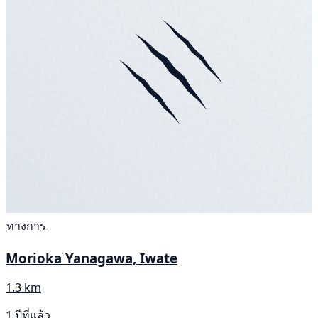
ทางการ
Morioka Yanagawa, Iwate
1.3 km
1 ปีที่แล้ว