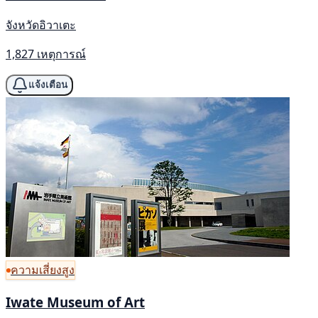
จังหวัดอิวาเตะ
1,827 เหตุการณ์
แจ้งเตือน
ความเสี่ยงสูง
Iwate Museum of Art