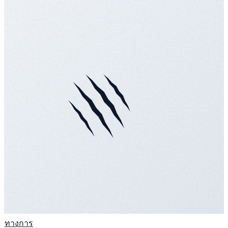
ทางการ