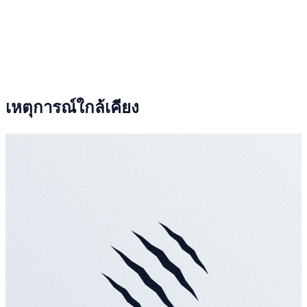
เหตุการณ์ใกล้เคียง