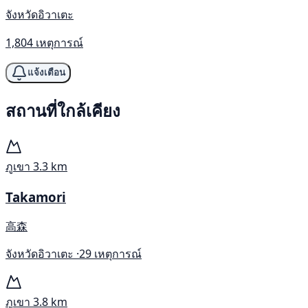
จังหวัดอิวาเตะ
1,804 เหตุการณ์
แจ้งเตือน
สถานที่ใกล้เคียง
ภูเขา
3.3 km
Takamori
高森
จังหวัดอิวาเตะ ·
29 เหตุการณ์
ภูเขา
3.8 km