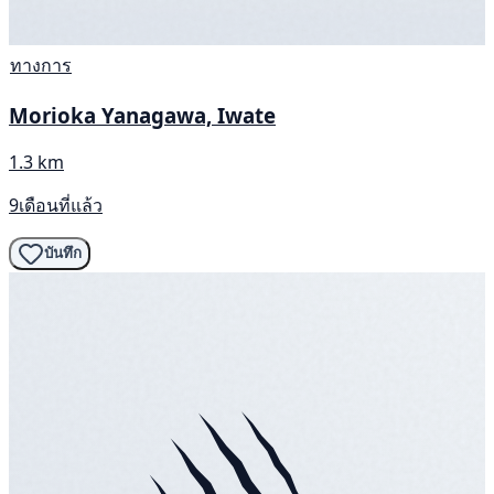
ทางการ
Morioka Yanagawa, Iwate
1.3 km
9เดือนที่แล้ว
บันทึก