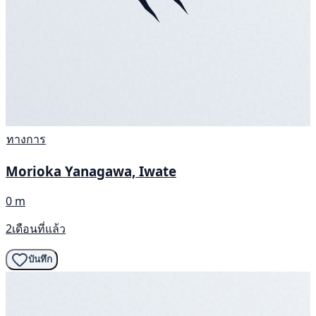
ทางการ
Morioka Yanagawa, Iwate
0 m
2เดือนที่แล้ว
บันทึก