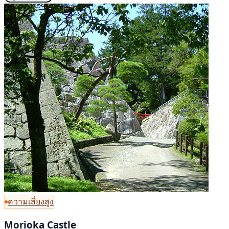
ความเสี่ยงสูง
Morioka Castle