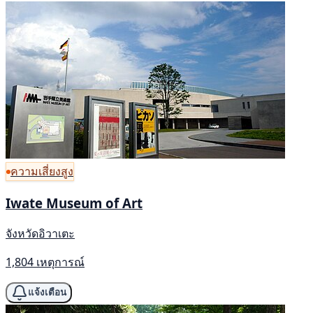
ความเสี่ยงสูง
Iwate Museum of Art
จังหวัดอิวาเตะ
1,804 เหตุการณ์
แจ้งเตือน