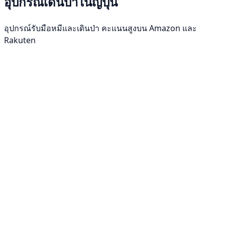
อุปกรณ์เดินป่าในญี่ปุ่น
อุปกรณ์รับมือหมีและเดินป่า คะแนนสูงบน Amazon และ
Rakuten