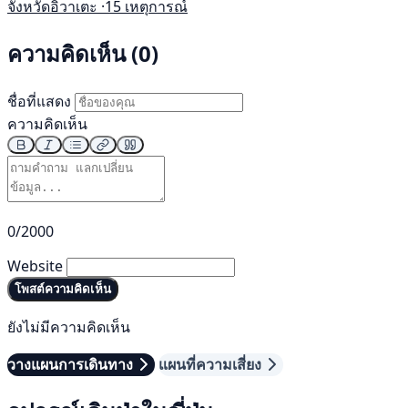
จังหวัดอิวาเตะ ·
15 เหตุการณ์
ความคิดเห็น (0)
ชื่อที่แสดง
ความคิดเห็น
0/2000
Website
โพสต์ความคิดเห็น
ยังไม่มีความคิดเห็น
วางแผนการเดินทาง
แผนที่ความเสี่ยง