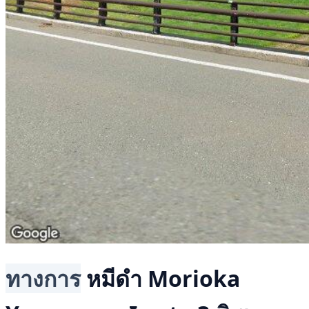
ทางการ
หมีดำ
Morioka