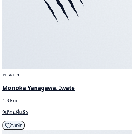
ทางการ
Morioka Yanagawa, Iwate
1.3 km
9เดือนที่แล้ว
บันทึก