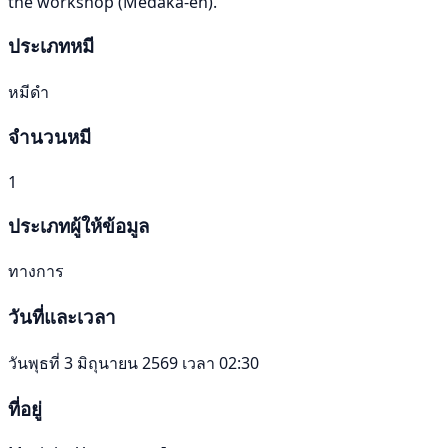
the workshop (Medaka-en).
ประเภทหมี
หมีดำ
จำนวนหมี
1
ประเภทผู้ให้ข้อมูล
ทางการ
วันที่และเวลา
วันพุธที่ 3 มิถุนายน 2569 เวลา 02:30
ที่อยู่