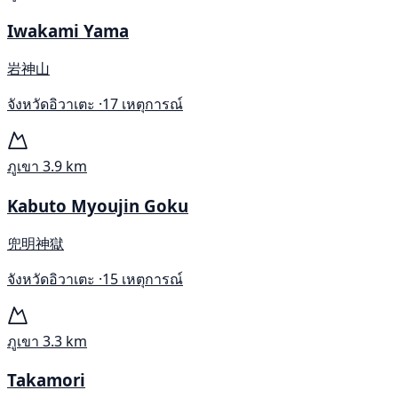
Iwakami Yama
岩神山
จังหวัดอิวาเตะ ·
17 เหตุการณ์
ภูเขา
3.9 km
Kabuto Myoujin Goku
兜明神獄
จังหวัดอิวาเตะ ·
15 เหตุการณ์
ภูเขา
3.3 km
Takamori