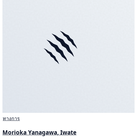
ทางการ
Morioka Yanagawa, Iwate