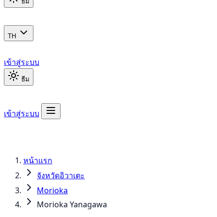
ธีม
TH
เข้าสู่ระบบ
ธีม
เข้าสู่ระบบ
หน้าแรก
จังหวัดอิวาเตะ
Morioka
Morioka Yanagawa