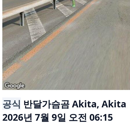
공식
반달가슴곰
Akita, Akita
2026년 7월 9일 오전 06:15