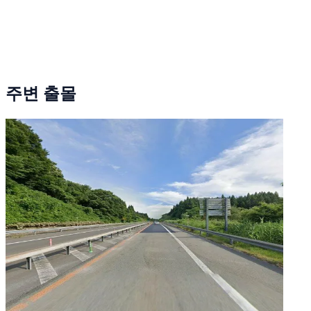
주변 출몰