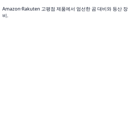
Amazon·Rakuten 고평점 제품에서 엄선한 곰 대비와 등산 장
비.