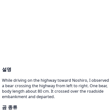
설명
While driving on the highway toward Noshiro, I observed
a bear crossing the highway from left to right. One bear,
body length about 80 cm. It crossed over the roadside
embankment and departed.
곰 종류