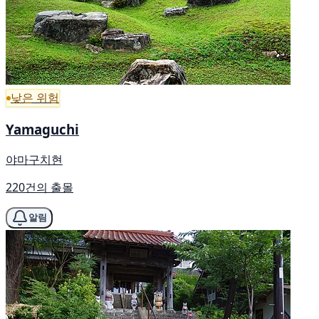
낮은 위험
Yamaguchi
야마구치현
220건의 출몰
알림