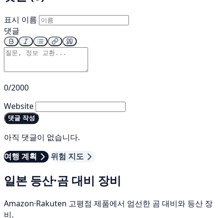
표시 이름
댓글
0/2000
Website
댓글 작성
아직 댓글이 없습니다.
여행 계획
위험 지도
일본 등산·곰 대비 장비
Amazon·Rakuten 고평점 제품에서 엄선한 곰 대비와 등산 장
비.