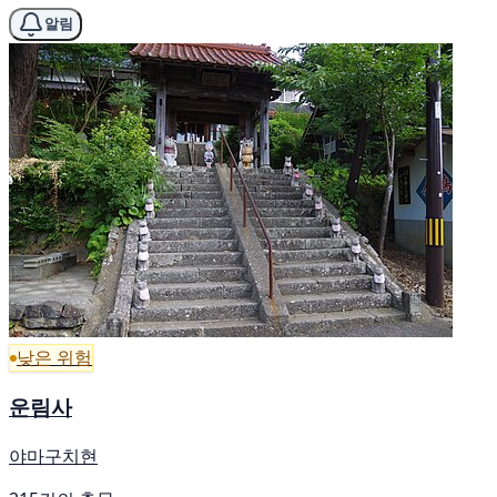
알림
낮은 위험
운림사
야마구치현