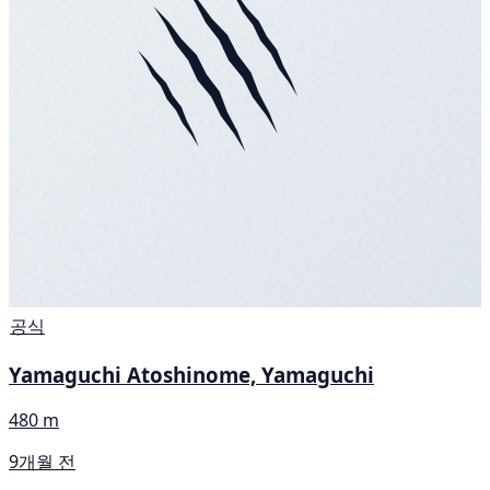
공식
Yamaguchi Atoshinome, Yamaguchi
480 m
9개월 전