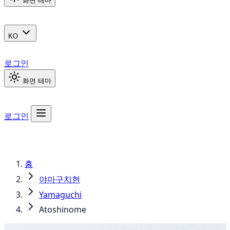
화면 테마
KO
로그인
화면 테마
로그인
홈
야마구치현
Yamaguchi
Atoshinome