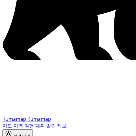
Kumamap
Kumamap
지도
지역
여행 계획
알림
제보