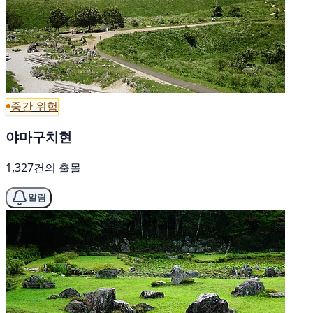
중간 위험
야마구치현
1,327건의 출몰
알림