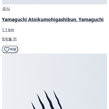
공식
Yamaguchi Atoikumohigashibun, Yamaguchi
1.1 km
9개월 전
저장