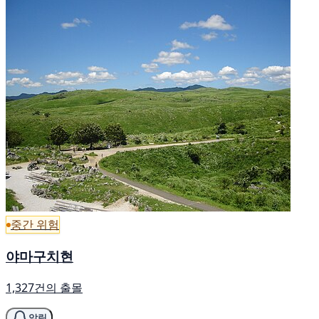
중간 위험
야마구치현
1,327건의 출몰
알림