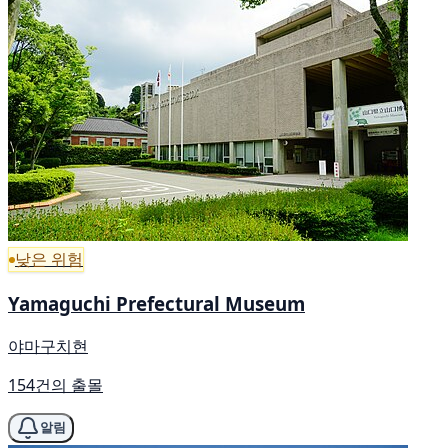
낮은 위험
Yamaguchi Prefectural Museum
야마구치현
154건의 출몰
알림