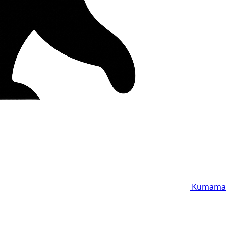
Kumama