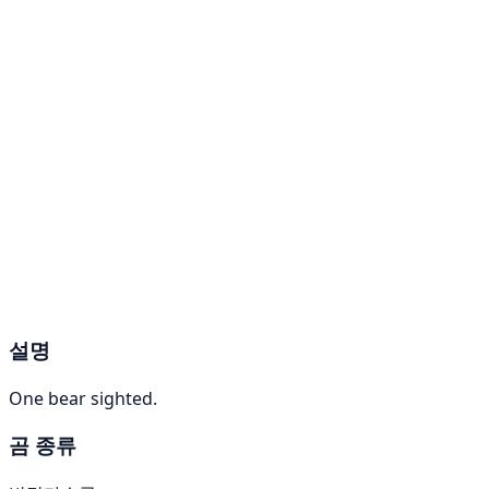
설명
One bear sighted.
곰 종류