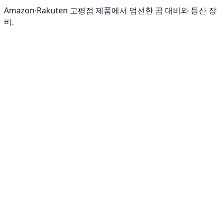
Amazon·Rakuten 고평점 제품에서 엄선한 곰 대비와 등산 장
비.