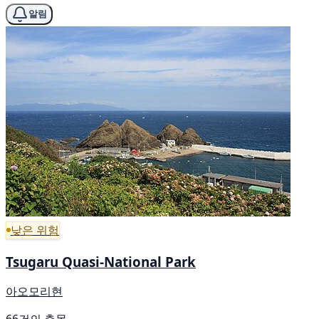
알림
낮은 위험
Tsugaru Quasi-National Park
아오모리현