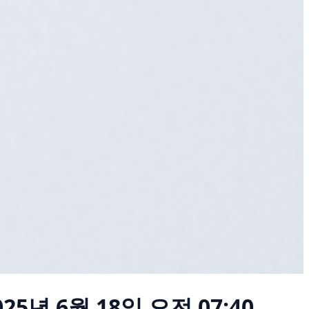
025년 6월 18일 오전 07:40