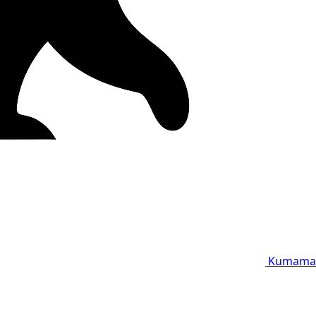
Kumama