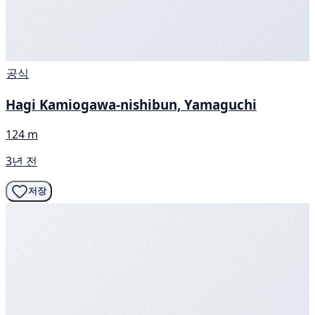
공식
Hagi Kamiogawa-nishibun, Yamaguchi
124 m
3년 전
저장