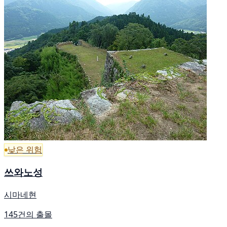
낮은 위험
쓰와노성
시마네현
145건의 출몰