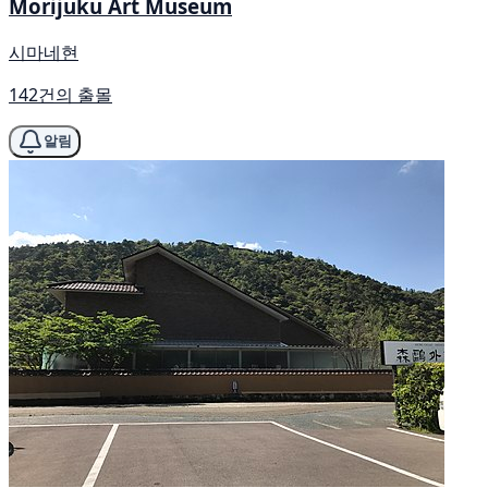
Morijuku Art Museum
시마네현
142건의 출몰
알림