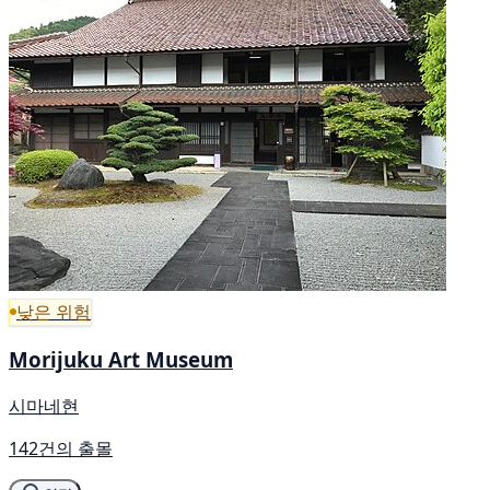
낮은 위험
Morijuku Art Museum
시마네현
142건의 출몰