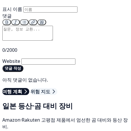
표시 이름
댓글
0/2000
Website
댓글 작성
아직 댓글이 없습니다.
여행 계획
위험 지도
일본 등산·곰 대비 장비
Amazon·Rakuten 고평점 제품에서 엄선한 곰 대비와 등산 장
비.