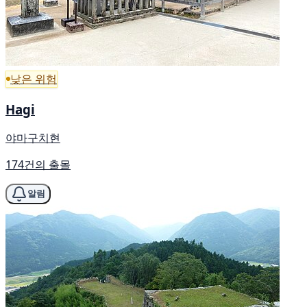
낮은 위험
Hagi
야마구치현
174건의 출몰
알림