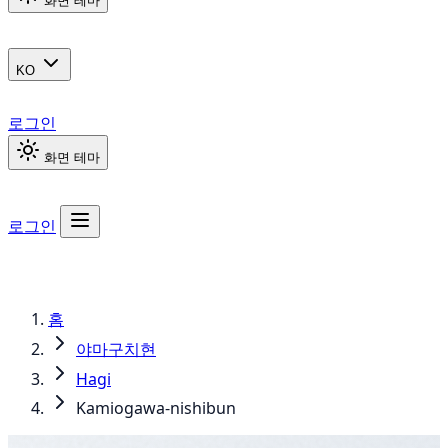
화면 테마
KO
로그인
화면 테마
로그인
홈
야마구치현
Hagi
Kamiogawa-nishibun