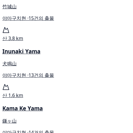
竹城山
야마구치현 ·
15건의 출몰
산
3.8 km
Inunaki Yama
犬鳴山
야마구치현 ·
13건의 출몰
산
1.6 km
Kama Ke Yama
鎌ヶ山
야마구치현 ·
14건의 출몰