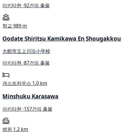
아키타현 ·
92건의 출몰
학교
989 m
Oodate Shiritsu Kamikawa En Shougakkou
大館市立上川沿小学校
아키타현 ·
87건의 출몰
게스트하우스
1.0 km
Minshuku Karasawa
아키타현 ·
157건의 출몰
병원
1.2 km