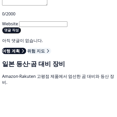
0/2000
Website
댓글 작성
아직 댓글이 없습니다.
여행 계획
위험 지도
일본 등산·곰 대비 장비
Amazon·Rakuten 고평점 제품에서 엄선한 곰 대비와 등산 장
비.