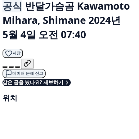
공식
반달가슴곰
Kawamoto
Mihara, Shimane
2024년
5월 4일 오전 07:40
저장
데이터 문제 신고
같은 곰을 봤나요? 제보하기
위치