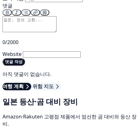
댓글
0/2000
Website
댓글 작성
아직 댓글이 없습니다.
여행 계획
위험 지도
일본 등산·곰 대비 장비
Amazon·Rakuten 고평점 제품에서 엄선한 곰 대비와 등산 장
비.