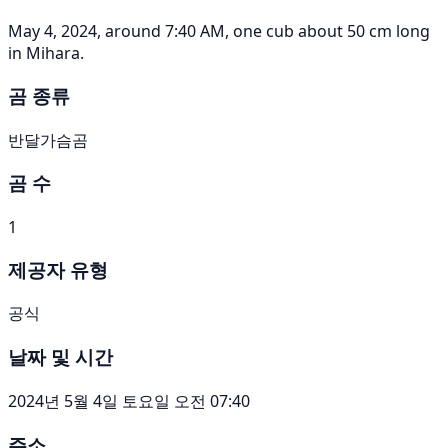
May 4, 2024, around 7:40 AM, one cub about 50 cm long
in Mihara.
곰 종류
반달가슴곰
곰 수
1
제공자 유형
공식
날짜 및 시간
2024년 5월 4일 토요일 오전 07:40
주소