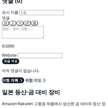
댓글 (0)
표시 이름
댓글
0/2000
Website
댓글 작성
아직 댓글이 없습니다.
여행 계획
위험 지도
일본 등산·곰 대비 장비
Amazon·Rakuten 고평점 제품에서 엄선한 곰 대비와 등산 장