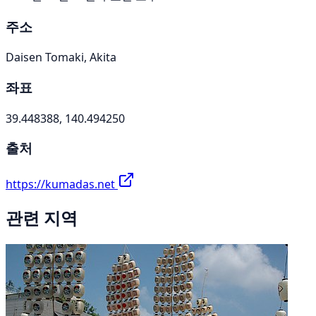
주소
Daisen Tomaki, Akita
좌표
39.448388, 140.494250
출처
https://kumadas.net
관련 지역