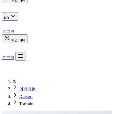
화면 테마
KO
로그인
화면 테마
로그인
홈
아키타현
Daisen
Tomaki