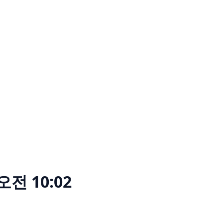
오전 10:02