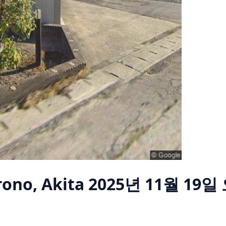
rono, Akita
2025년 11월 19일 