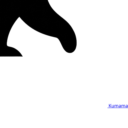
Kumama