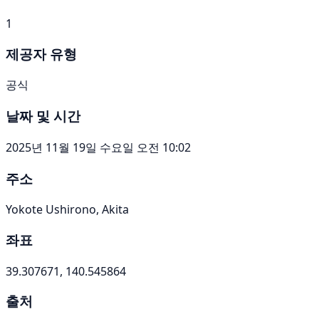
1
제공자 유형
공식
날짜 및 시간
2025년 11월 19일 수요일 오전 10:02
주소
Yokote Ushirono, Akita
좌표
39.307671, 140.545864
출처