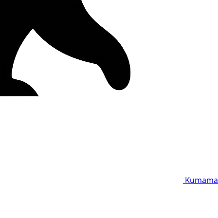
Kumama