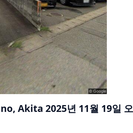
no, Akita
2025년 11월 19일 오