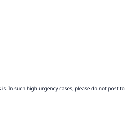
s. In such high-urgency cases, please do not post to