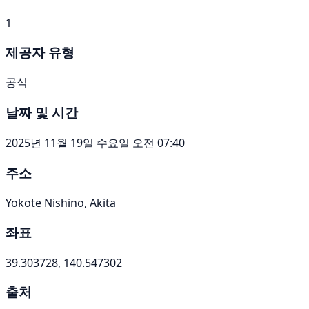
1
제공자 유형
공식
날짜 및 시간
2025년 11월 19일 수요일 오전 07:40
주소
Yokote Nishino, Akita
좌표
39.303728, 140.547302
출처