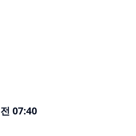
전 07:40