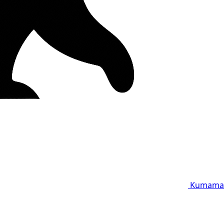
Kumama