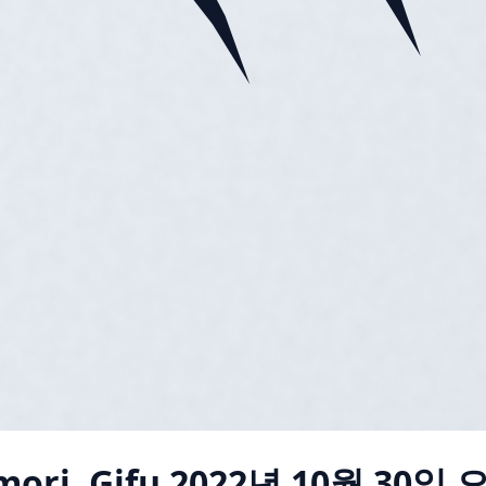
ori, Gifu
2022년 10월 30일 오