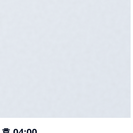
후 04:00