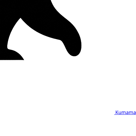
Kumama