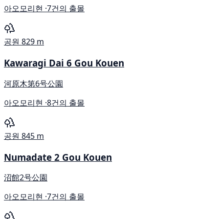
아오모리현 ·
7건의 출몰
공원
829 m
Kawaragi Dai 6 Gou Kouen
河原木第6号公園
아오모리현 ·
8건의 출몰
공원
845 m
Numadate 2 Gou Kouen
沼館2号公園
아오모리현 ·
7건의 출몰