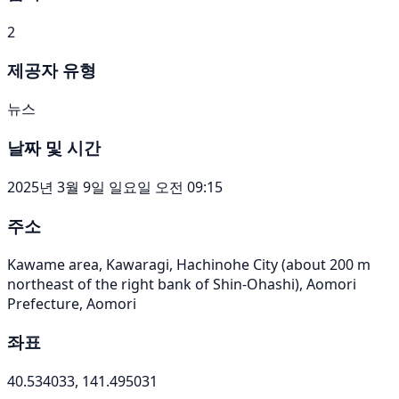
2
제공자 유형
뉴스
날짜 및 시간
2025년 3월 9일 일요일 오전 09:15
주소
Kawame area, Kawaragi, Hachinohe City (about 200 m
northeast of the right bank of Shin-Ohashi), Aomori
Prefecture, Aomori
좌표
40.534033, 141.495031