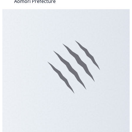
Aomori Prefecture