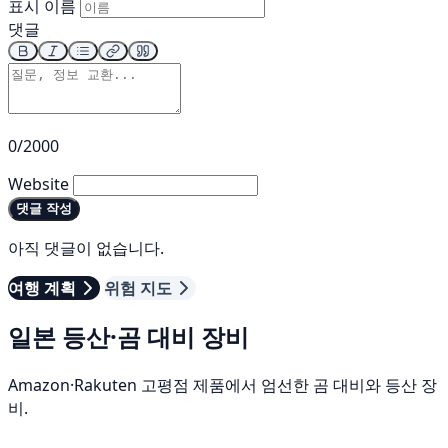
표시 이름
댓글
0/2000
Website
댓글 작성
아직 댓글이 없습니다.
여행 계획
위험 지도
일본 등산·곰 대비 장비
Amazon·Rakuten 고평점 제품에서 엄선한 곰 대비와 등산 장
비.