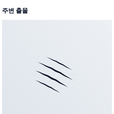
주변 출몰