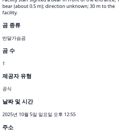
bear (about 0.5 m); direction unknown; 30 m to the
facility.
곰 종류
반달가슴곰
곰 수
1
제공자 유형
공식
날짜 및 시간
2025년 10월 5일 일요일 오후 12:55
주소