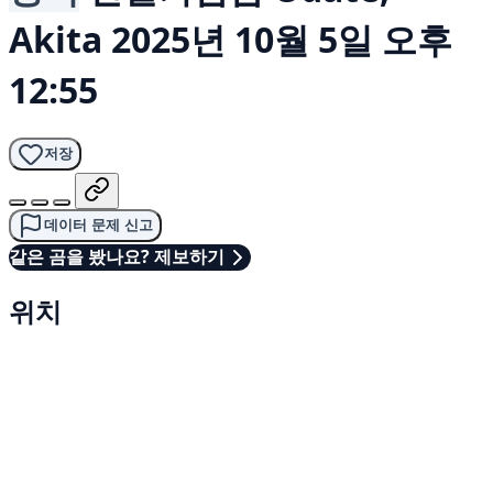
Akita
2025년 10월 5일 오후
12:55
저장
데이터 문제 신고
같은 곰을 봤나요? 제보하기
위치