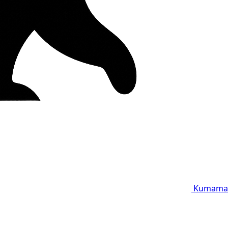
Kumama