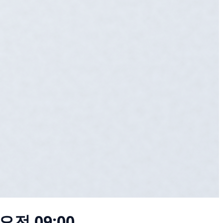
오전 09:00