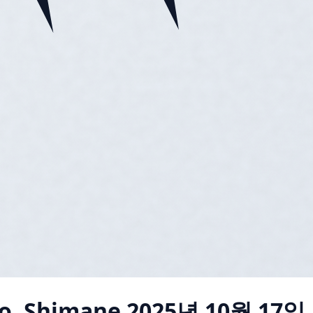
ho, Shimane
2025년 10월 17일 