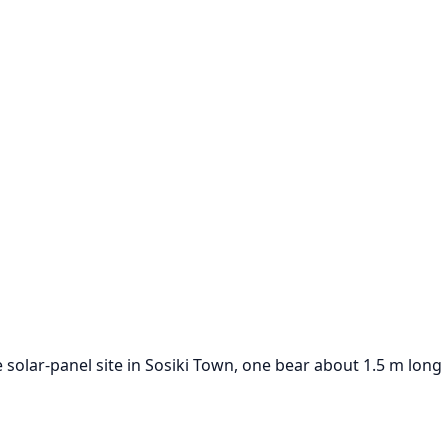
e solar-panel site in Sosiki Town, one bear about 1.5 m long