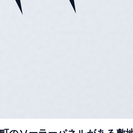
式町のソーラーパネルがある敷