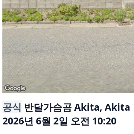
공식
반달가슴곰
Akita, Akita
2026년 6월 2일 오전 10:20