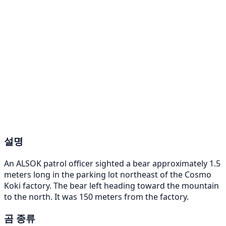
설명
An ALSOK patrol officer sighted a bear approximately 1.5
meters long in the parking lot northeast of the Cosmo
Koki factory. The bear left heading toward the mountain
to the north. It was 150 meters from the factory.
곰 종류