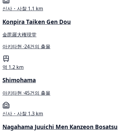
신사・사찰
1.1 km
Konpira Taiken Gen Dou
金毘羅大権現堂
아키타현 ·
24건의 출몰
역
1.2 km
Shimohama
아키타현 ·
45건의 출몰
신사・사찰
1.3 km
Nagahama Juuichi Men Kanzeon Bosatsu