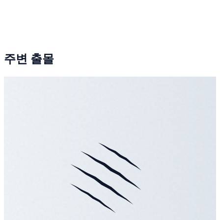
주변 출몰