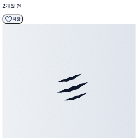
2개월 전
저장