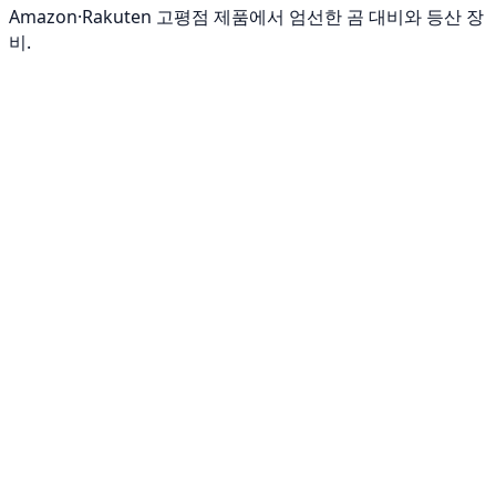
Amazon·Rakuten 고평점 제품에서 엄선한 곰 대비와 등산 장
비.