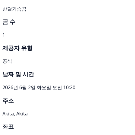
반달가슴곰
곰 수
1
제공자 유형
공식
날짜 및 시간
2026년 6월 2일 화요일 오전 10:20
주소
Akita, Akita
좌표