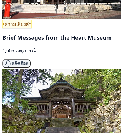
ความเสี่ยงต่ำ
Brief Messages from the Heart Museum
1,665 เหตุการณ์
แจ้งเตือน