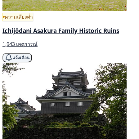
ความเสี่ยงต่ำ
Ichijōdani Asakura Family Historic Ruins
1,943 เหตุการณ์
แจ้งเตือน