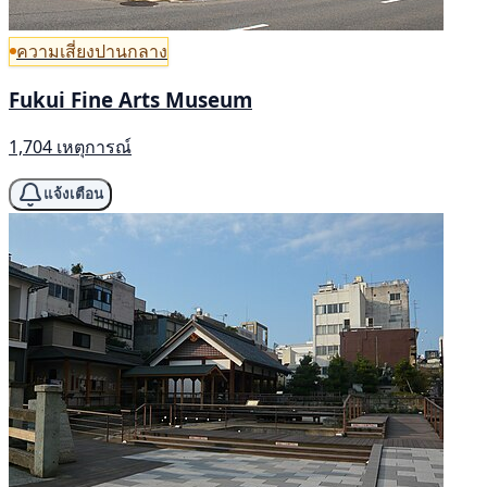
ความเสี่ยงปานกลาง
Fukui Fine Arts Museum
1,704 เหตุการณ์
แจ้งเตือน