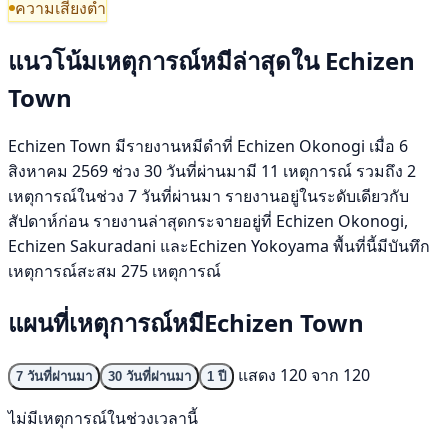
ความเสี่ยงต่ำ
แนวโน้มเหตุการณ์หมีล่าสุดใน Echizen
Town
Echizen Town มีรายงานหมีดำที่ Echizen Okonogi เมื่อ 6
สิงหาคม 2569 ช่วง 30 วันที่ผ่านมามี 11 เหตุการณ์ รวมถึง 2
เหตุการณ์ในช่วง 7 วันที่ผ่านมา รายงานอยู่ในระดับเดียวกับ
สัปดาห์ก่อน รายงานล่าสุดกระจายอยู่ที่ Echizen Okonogi,
Echizen Sakuradani และEchizen Yokoyama พื้นที่นี้มีบันทึก
เหตุการณ์สะสม 275 เหตุการณ์
แผนที่เหตุการณ์หมีEchizen Town
แสดง 120 จาก 120
7 วันที่ผ่านมา
30 วันที่ผ่านมา
1 ปี
ไม่มีเหตุการณ์ในช่วงเวลานี้