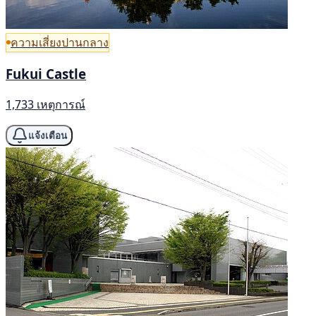
ความเสี่ยงปานกลาง
Fukui Castle
1,733 เหตุการณ์
แจ้งเตือน