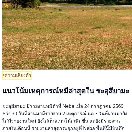
ความเสี่ยงต่ำ
แนวโน้มเหตุการณ์หมีล่าสุดใน ชะอุสึยามะ
ชะอุสึยามะ มีรายงานหมีดำที่ Neba เมื่อ 24 กรกฎาคม 2569
ช่วง 30 วันที่ผ่านมามีรายงาน 2 เหตุการณ์ แต่ 7 วันที่ผ่านมายัง
ไม่มีรายงานใหม่ ยังไม่เห็นแนวโน้มเพิ่มขึ้น แต่ยังมีรายงาน
ภายในเดือนนี้ รายงานล่าสุดกระจุกอยู่ที่ Neba พื้นที่นี้มีบันทึก