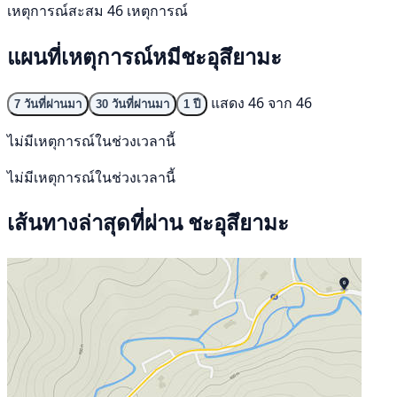
เหตุการณ์สะสม 46 เหตุการณ์
แผนที่เหตุการณ์หมีชะอุสึยามะ
แสดง 46 จาก 46
7 วันที่ผ่านมา
30 วันที่ผ่านมา
1 ปี
ไม่มีเหตุการณ์ในช่วงเวลานี้
ไม่มีเหตุการณ์ในช่วงเวลานี้
เส้นทางล่าสุดที่ผ่าน ชะอุสึยามะ