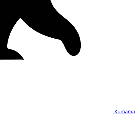
Kumama