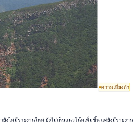
ความเสี่ยงต่ำ
ยังไม่มีรายงานใหม่ ยังไม่เห็นแนวโน้มเพิ่มขึ้น แต่ยังมีรายงาน