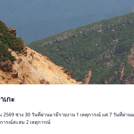
ดาเกะ
2569 ช่วง 30 วันที่ผ่านมามีรายงาน 1 เหตุการณ์ แต่ 7 วันที่ผ่านมา
เหตุการณ์สะสม 2 เหตุการณ์