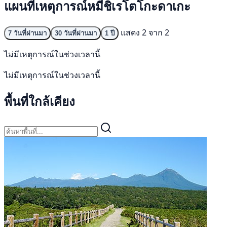
แผนที่เหตุการณ์หมีชิเรโตโกะดาเกะ
แสดง 2 จาก 2
7 วันที่ผ่านมา
30 วันที่ผ่านมา
1 ปี
ไม่มีเหตุการณ์ในช่วงเวลานี้
ไม่มีเหตุการณ์ในช่วงเวลานี้
พื้นที่ใกล้เคียง