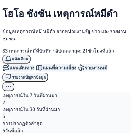
โฮโอ ซังซัน เหตุการณ์
หมีดำ
ข้อมูลเหตุการณ์หมี หมีดำ จากหน่วยงานรัฐ ข่าว และรายงาน
ชุมชน
83 เหตุการณ์หมีที่บันทึก
·
อัปเดตล่าสุด: 21ชั่วโมงที่แล้ว
แจ้งเตือน
แผนเดินทาง
แผนที่ความเสี่ยง
รายงานหมี
รายงานปัญหาข้อมูล
เหตุการณ์ใน 7 วันที่ผ่านมา
2
เหตุการณ์ใน 30 วันที่ผ่านมา
6
การปรากฏตัวล่าสุด
6วันที่แล้ว