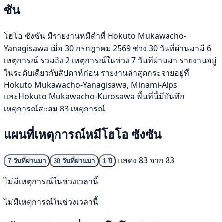
ซัน
โฮโอ ซังซัน มีรายงานหมีดำที่ Hokuto Mukawacho-
Yanagisawa เมื่อ 30 กรกฎาคม 2569 ช่วง 30 วันที่ผ่านมามี 6
เหตุการณ์ รวมถึง 2 เหตุการณ์ในช่วง 7 วันที่ผ่านมา รายงานอยู่
ในระดับเดียวกับสัปดาห์ก่อน รายงานล่าสุดกระจายอยู่ที่
Hokuto Mukawacho-Yanagisawa, Minami-Alps
และHokuto Mukawacho-Kurosawa พื้นที่นี้มีบันทึก
เหตุการณ์สะสม 83 เหตุการณ์
แผนที่เหตุการณ์หมีโฮโอ ซังซัน
แสดง 83 จาก 83
7 วันที่ผ่านมา
30 วันที่ผ่านมา
1 ปี
ไม่มีเหตุการณ์ในช่วงเวลานี้
ไม่มีเหตุการณ์ในช่วงเวลานี้