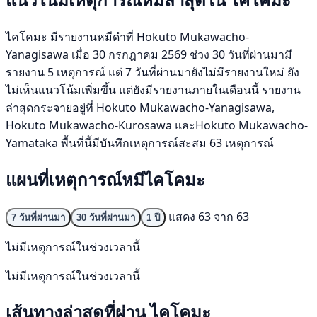
ไคโคมะ มีรายงานหมีดำที่ Hokuto Mukawacho-
Yanagisawa เมื่อ 30 กรกฎาคม 2569 ช่วง 30 วันที่ผ่านมามี
รายงาน 5 เหตุการณ์ แต่ 7 วันที่ผ่านมายังไม่มีรายงานใหม่ ยัง
ไม่เห็นแนวโน้มเพิ่มขึ้น แต่ยังมีรายงานภายในเดือนนี้ รายงาน
ล่าสุดกระจายอยู่ที่ Hokuto Mukawacho-Yanagisawa,
Hokuto Mukawacho-Kurosawa และHokuto Mukawacho-
Yamataka พื้นที่นี้มีบันทึกเหตุการณ์สะสม 63 เหตุการณ์
แผนที่เหตุการณ์หมีไคโคมะ
แสดง 63 จาก 63
7 วันที่ผ่านมา
30 วันที่ผ่านมา
1 ปี
ไม่มีเหตุการณ์ในช่วงเวลานี้
ไม่มีเหตุการณ์ในช่วงเวลานี้
เส้นทางล่าสุดที่ผ่าน ไคโคมะ