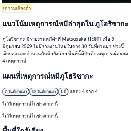
ความเสี่ยงต่ำ
แนวโน้มเหตุการณ์หมีล่าสุดใน ภูโฮริซากะ
ภูโฮริซากะ มีรายงานหมีดำที่ Matsusaka 桂瀬町 เมื่อ 8
มิถุนายน 2569 ไม่มีรายงานใหม่ในช่วง 30 วันที่ผ่านมา ช่วงนี้
เงียบลง และจำนวนบันทึกยังน้อย พื้นที่นี้มีบันทึกเหตุการณ์สะสม
4 เหตุการณ์
แผนที่เหตุการณ์หมีภูโฮริซากะ
แสดง 4 จาก 4
7 วันที่ผ่านมา
30 วันที่ผ่านมา
1 ปี
ไม่มีเหตุการณ์ในช่วงเวลานี้
ไม่มีเหตุการณ์ในช่วงเวลานี้
พื้นที่ใกล้เคียง