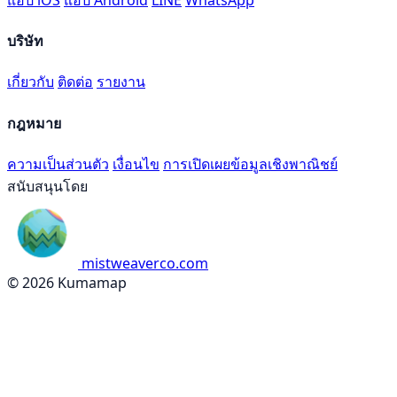
บริษัท
เกี่ยวกับ
ติดต่อ
รายงาน
กฎหมาย
ความเป็นส่วนตัว
เงื่อนไข
การเปิดเผยข้อมูลเชิงพาณิชย์
สนับสนุนโดย
mistweaverco.com
© 2026 Kumamap