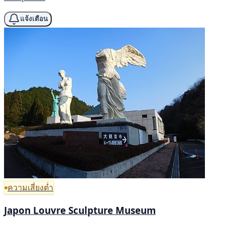
แจ้งเตือน
ความเสี่ยงต่ำ
Japon Louvre Sculpture Museum