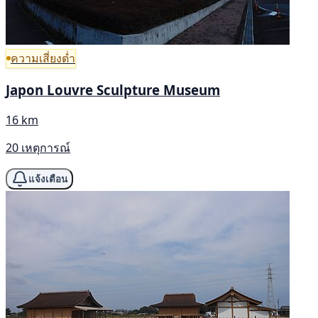
ความเสี่ยงต่ำ
Japon Louvre Sculpture Museum
16 km
20 เหตุการณ์
แจ้งเตือน