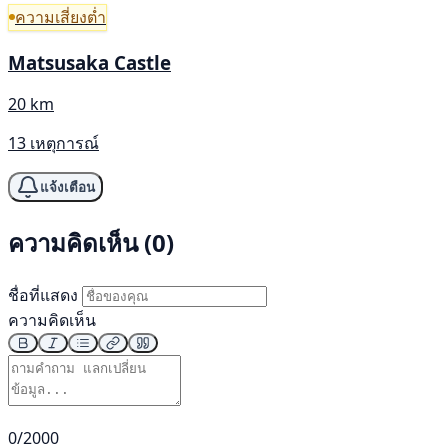
ความเสี่ยงต่ำ
Matsusaka Castle
20 km
13 เหตุการณ์
แจ้งเตือน
ความคิดเห็น (0)
ชื่อที่แสดง
ความคิดเห็น
0/2000