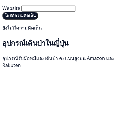
Website
โพสต์ความคิดเห็น
ยังไม่มีความคิดเห็น
อุปกรณ์เดินป่าในญี่ปุ่น
อุปกรณ์รับมือหมีและเดินป่า คะแนนสูงบน Amazon และ
Rakuten