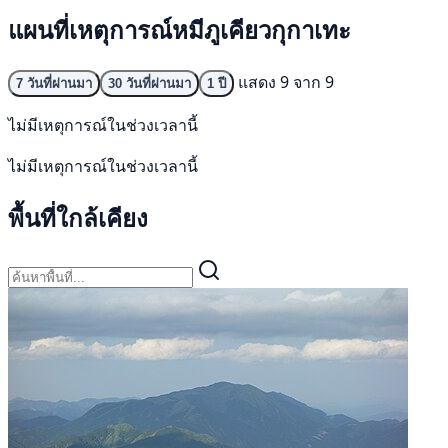
แผนที่เหตุการณ์หมีภูเคียวกุกาเทะ
แสดง 9 จาก 9
7 วันที่ผ่านมา
30 วันที่ผ่านมา
1 ปี
ไม่มีเหตุการณ์ในช่วงเวลานี้
ไม่มีเหตุการณ์ในช่วงเวลานี้
พื้นที่ใกล้เคียง