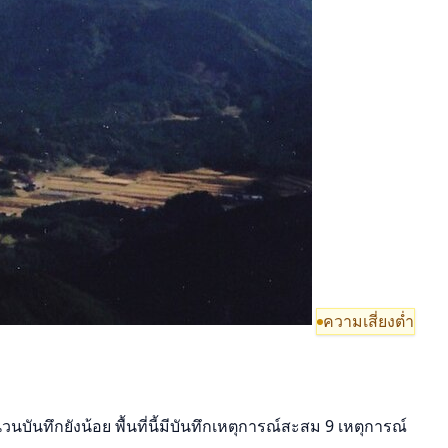
ความเสี่ยงต่ำ
บันทึกยังน้อย พื้นที่นี้มีบันทึกเหตุการณ์สะสม 9 เหตุการณ์