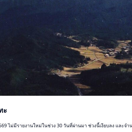
เทะ
9 ไม่มีรายงานใหม่ในช่วง 30 วันที่ผ่านมา ช่วงนี้เงียบลง และจำนวน