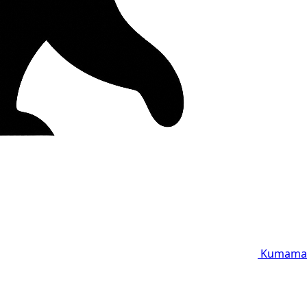
Kumama